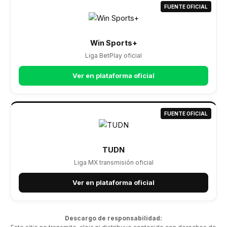
FUENTE OFICIAL
Win Sports+
Liga BetPlay oficial
Ver en plataforma oficial
FUENTE OFICIAL
TUDN
Liga MX transmisión oficial
Ver en plataforma oficial
Descargo de responsabilidad: