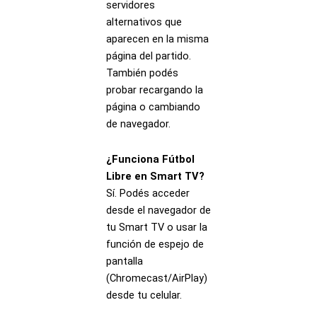
servidores
alternativos que
aparecen en la misma
página del partido.
También podés
probar recargando la
página o cambiando
de navegador.
¿Funciona Fútbol
Libre en Smart TV?
Sí. Podés acceder
desde el navegador de
tu Smart TV o usar la
función de espejo de
pantalla
(Chromecast/AirPlay)
desde tu celular.