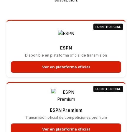
FUENTE OFICIAL
ESPN
Disponible en plataforma oficial de transmisión
Ver en plataforma oficial
FUENTE OFICIAL
ESPN Premium
Transmisión oficial de competiciones premium
Ver en plataforma oficial