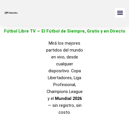
Skip
to
content
Fútbol En Vivo
Fútbol Libre TV — El Fútbol de Siempre, Gratis y en Directo
Mirá los mejores
partidos del mundo
en vivo, desde
cualquier
dispositivo. Copa
Libertadores, Liga
Profesional,
Champions League
y el
Mundial 2026
— sin registro, sin
costo.