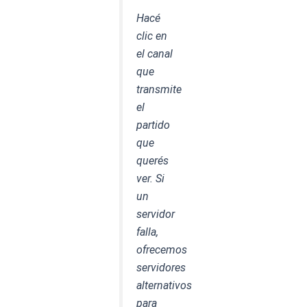
Hacé
clic en
el canal
que
transmite
el
partido
que
querés
ver. Si
un
servidor
falla,
ofrecemos
servidores
alternativos
para