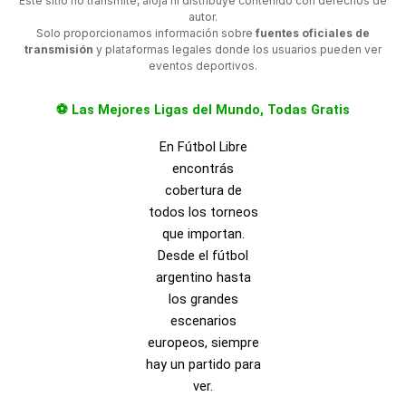
Este sitio no transmite, aloja ni distribuye contenido con derechos de
autor.
Solo proporcionamos información sobre
fuentes oficiales de
transmisión
y plataformas legales donde los usuarios pueden ver
eventos deportivos.
⚽ Las Mejores Ligas del Mundo, Todas Gratis
En Fútbol Libre
encontrás
cobertura de
todos los torneos
que importan.
Desde el fútbol
argentino hasta
los grandes
escenarios
europeos, siempre
hay un partido para
ver.