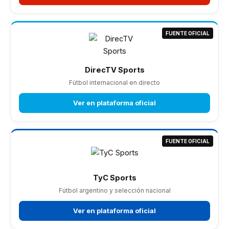
FUENTE OFICIAL
DirecTV Sports
Fútbol internacional en directo
Ver en plataforma oficial
FUENTE OFICIAL
TyC Sports
Fútbol argentino y selección nacional
Ver en plataforma oficial