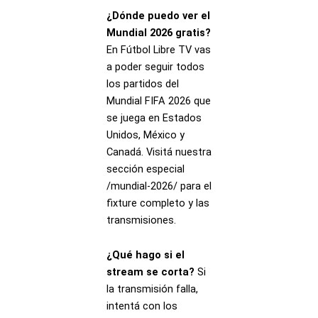
¿Dónde puedo ver el
Mundial 2026 gratis?
En Fútbol Libre TV vas
a poder seguir todos
los partidos del
Mundial FIFA 2026 que
se juega en Estados
Unidos, México y
Canadá. Visitá nuestra
sección especial
/mundial-2026/ para el
fixture completo y las
transmisiones.
¿Qué hago si el
stream se corta?
Si
la transmisión falla,
intentá con los