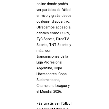
online donde podés
ver partidos de fútbol
en vivo y gratis desde
cualquier dispositivo.
Ofrecemos acceso a
canales como ESPN,
TyC Sports, DirecTV
Sports, TNT Sports y
más, con
transmisiones de la
Liga Profesional
Argentina, Copa
Libertadores, Copa
Sudamericana,
Champions League y
el Mundial 2026.
¿Es gratis ver fútbol