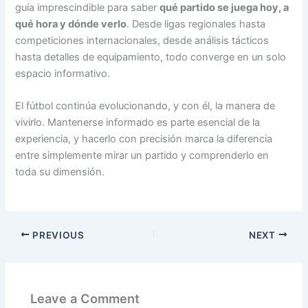
guía imprescindible para saber
qué partido se juega hoy, a
qué hora y dónde verlo
. Desde ligas regionales hasta
competiciones internacionales, desde análisis tácticos
hasta detalles de equipamiento, todo converge en un solo
espacio informativo.
El fútbol continúa evolucionando, y con él, la manera de
vivirlo. Mantenerse informado es parte esencial de la
experiencia, y hacerlo con precisión marca la diferencia
entre simplemente mirar un partido y comprenderlo en
toda su dimensión.
PREVIOUS
NEXT
Leave a Comment