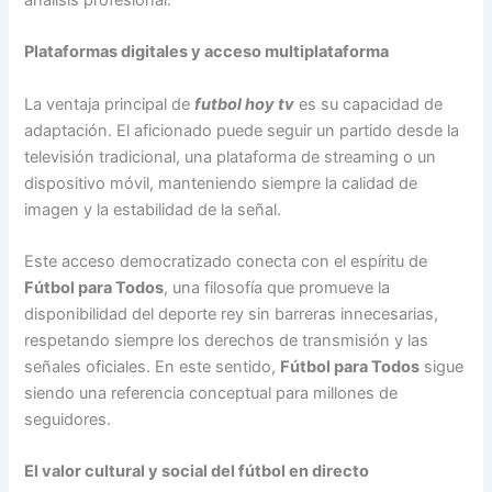
Plataformas digitales y acceso multiplataforma
La ventaja principal de
futbol hoy tv
es su capacidad de
adaptación. El aficionado puede seguir un partido desde la
televisión tradicional, una plataforma de streaming o un
dispositivo móvil, manteniendo siempre la calidad de
imagen y la estabilidad de la señal.
Este acceso democratizado conecta con el espíritu de
Fútbol para Todos
, una filosofía que promueve la
disponibilidad del deporte rey sin barreras innecesarias,
respetando siempre los derechos de transmisión y las
señales oficiales. En este sentido,
Fútbol para Todos
sigue
siendo una referencia conceptual para millones de
seguidores.
El valor cultural y social del fútbol en directo