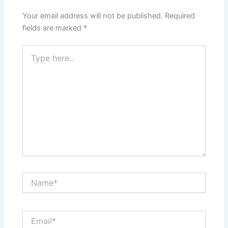
Your email address will not be published.
Required
fields are marked
*
Type
here..
Name*
Email*