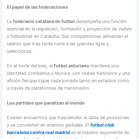
El papel de las federaciones
La
federació catalana de futbol
desempeña una función
esencial en la regulación, formación y proyección de clubes
y futbolistas en Cataluña. Sus competiciones alimentan el
talento que más tarde nutre a las grandes ligas y
selecciones.
En el norte del país, el
futbol asturiano
mantiene una
identidad combativa y técnica, con clubes históricos y una
afición fiel que sigue cada jornada tanto en estadios como
a través de plataformas de transmisión.
Los partidos que paralizan al mundo
Existen encuentros que trascienden la tabla de posiciones
y se convierten en eventos globales. El
futbol club
barcelona contra real madrid
es el máximo exponente de