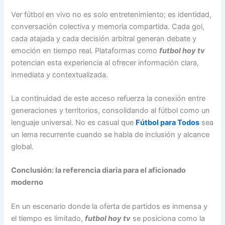
Ver fútbol en vivo no es solo entretenimiento; es identidad,
conversación colectiva y memoria compartida. Cada gol,
cada atajada y cada decisión arbitral generan debate y
emoción en tiempo real. Plataformas como
futbol hoy tv
potencian esta experiencia al ofrecer información clara,
inmediata y contextualizada.
La continuidad de este acceso refuerza la conexión entre
generaciones y territorios, consolidando al fútbol como un
lenguaje universal. No es casual que
Fútbol para Todos
sea
un lema recurrente cuando se habla de inclusión y alcance
global.
Conclusión: la referencia diaria para el aficionado
moderno
En un escenario donde la oferta de partidos es inmensa y
el tiempo es limitado,
futbol hoy tv
se posiciona como la