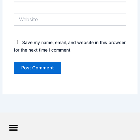
Website
Save my name, email, and website in this browser
for the next time I comment.