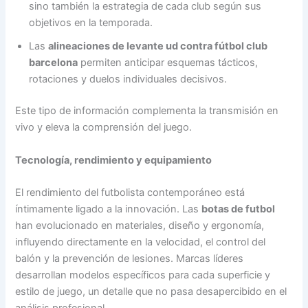
sino también la estrategia de cada club según sus
objetivos en la temporada.
Las
alineaciones de levante ud contra fútbol club
barcelona
permiten anticipar esquemas tácticos,
rotaciones y duelos individuales decisivos.
Este tipo de información complementa la transmisión en
vivo y eleva la comprensión del juego.
Tecnología, rendimiento y equipamiento
El rendimiento del futbolista contemporáneo está
íntimamente ligado a la innovación. Las
botas de futbol
han evolucionado en materiales, diseño y ergonomía,
influyendo directamente en la velocidad, el control del
balón y la prevención de lesiones. Marcas líderes
desarrollan modelos específicos para cada superficie y
estilo de juego, un detalle que no pasa desapercibido en el
análisis profesional.