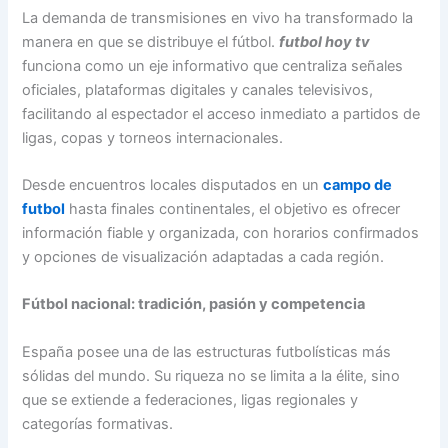
La demanda de transmisiones en vivo ha transformado la
manera en que se distribuye el fútbol.
futbol hoy tv
funciona como un eje informativo que centraliza señales
oficiales, plataformas digitales y canales televisivos,
facilitando al espectador el acceso inmediato a partidos de
ligas, copas y torneos internacionales.
Desde encuentros locales disputados en un
campo de
futbol
hasta finales continentales, el objetivo es ofrecer
información fiable y organizada, con horarios confirmados
y opciones de visualización adaptadas a cada región.
Fútbol nacional: tradición, pasión y competencia
España posee una de las estructuras futbolísticas más
sólidas del mundo. Su riqueza no se limita a la élite, sino
que se extiende a federaciones, ligas regionales y
categorías formativas.