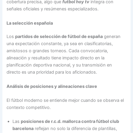
cobertura precisa, algo que
futbol hoy tv
integra con
señales oficiales y resúmenes especializados.
La selección española
Los
partidos de selección de fútbol de españa
generan
una expectación constante, ya sea en clasificatorias,
amistosos o grandes torneos. Cada convocatoria,
alineación y resultado tiene impacto directo en la
planificación deportiva nacional, y su transmisión en
directo es una prioridad para los aficionados.
Análisis de posiciones y alineaciones clave
El fútbol moderno se entiende mejor cuando se observa el
contexto competitivo.
Las
posiciones de r.c.d. mallorca contra fútbol club
barcelona
reflejan no solo la diferencia de plantillas,